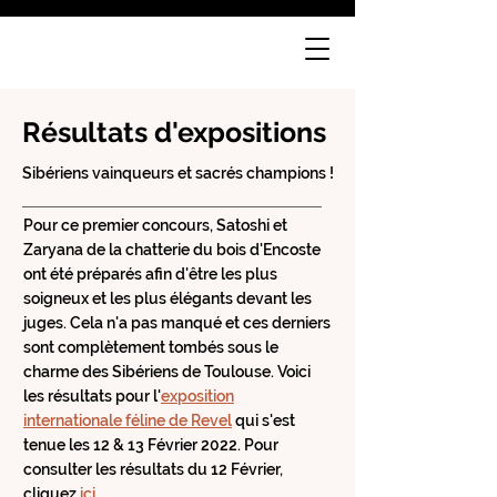
Résultats d'expositions
Sibériens vainqueurs et sacrés champions !
Pour ce premier concours, Satoshi et
Zaryana de la chatterie du bois d'Encoste
ont été préparés afin d'être les plus
soigneux et les plus élégants devant les
juges. Cela n'a pas manqué et ces derniers
sont complètement tombés sous le
charme des Sibériens de Toulouse. Voici
les résultats pour l'
exposition
internationale féline de Revel
qui s'est
tenue les 12 & 13 Février 2022. Pour
consulter les résultats du 12 Février,
cliquez
ici
.