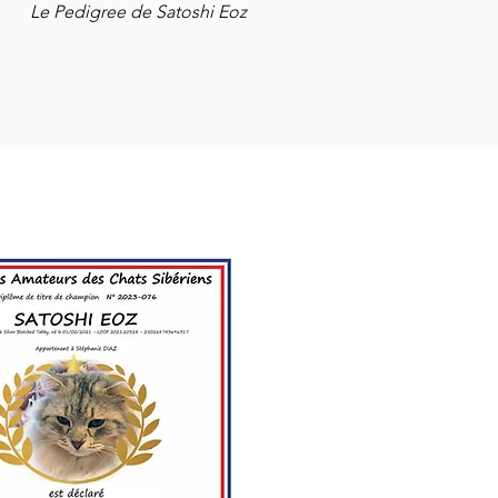
Le Pedigree de Satoshi Eoz