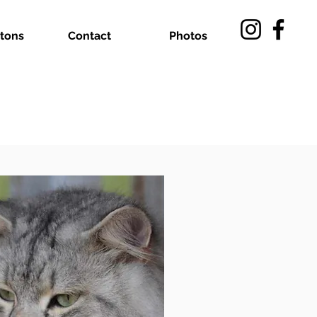
tons
Contact
Photos