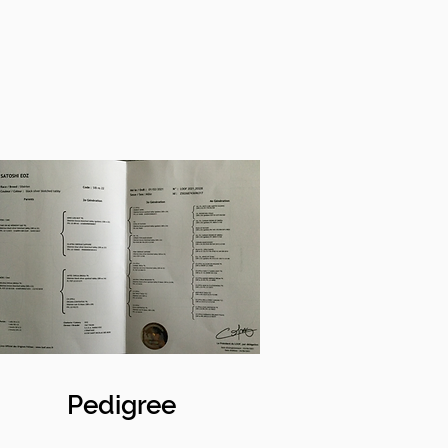
Pedigree