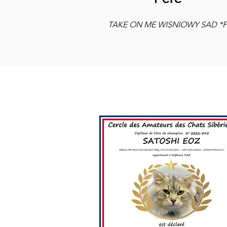
TAKE ON ME WISNIOWY SAD *P