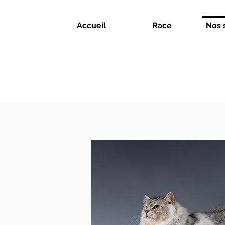
Accueil
Race
Nos 