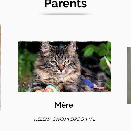
Parents
Mère
HELENA SWOJA DROGA *PL