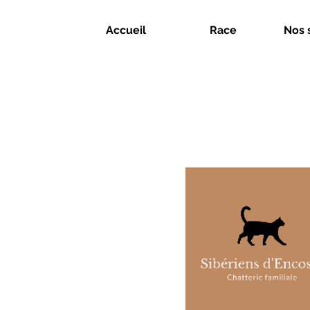
Accueil
Race
Nos 