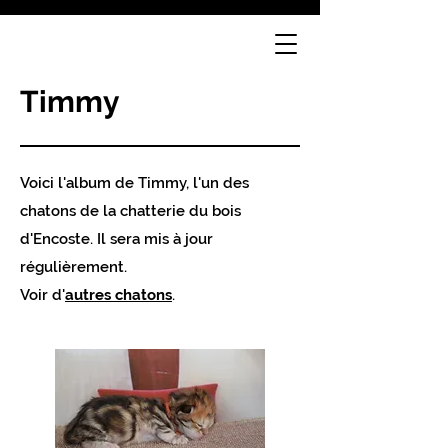
Timmy
Voici l'album de Timmy, l'un des
chatons de la chatterie du bois
d'Encoste. Il sera mis à jour
régulièrement.
Voir d'
autres chatons
.