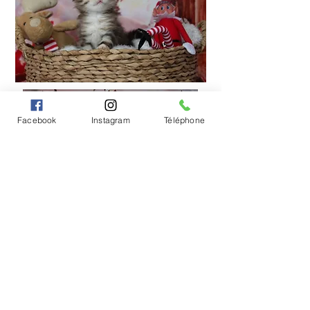
Facebook
Instagram
Téléphone