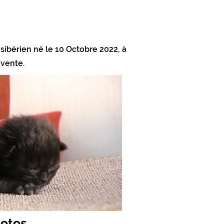
sibérien né le 10 Octobre 2022, à
 vente.
hotos