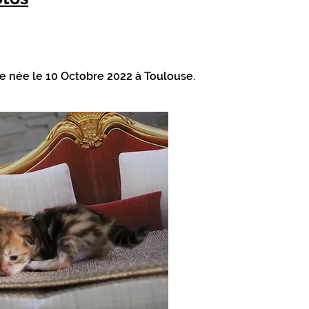
e née le 10 Octobre 2022 à Toulouse.