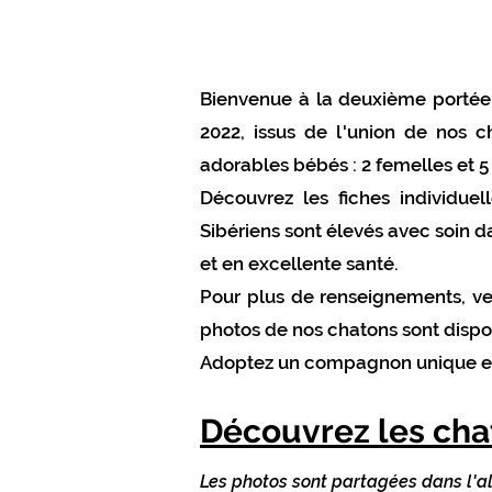
Bienvenue à la deuxième portée 
2022, issus de l'union de nos
adorables bébés : 2 femelles et 
Découvrez les fiches individue
Sibériens sont élevés avec soin d
et en excellente santé.
Pour plus de renseignements, veu
photos de nos chatons sont disp
Adoptez un compagnon unique et 
Découvrez les chat
Les photos sont partagées dans l'