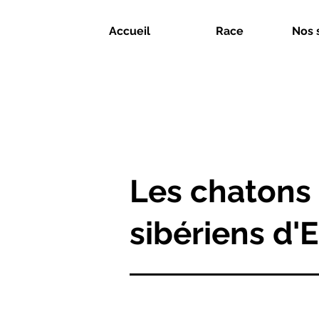
Accueil
Race
Nos 
Les chatons
sibériens d'