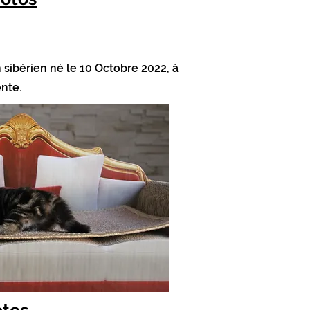
sibérien né le 10 Octobre 2022, à
ente.