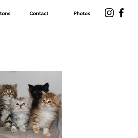
tons
Contact
Photos